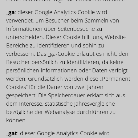
_ga
: dieser Google Analytics-Cookie wird
verwendet, um Besucher beim Sammeln von
Informationen über Seitenbesuche zu
unterscheiden. Dieser Cookie hilft uns, Website-
Bereiche zu identifizieren und sohin zu
verbessern. Das _ga-Cookie erlaubt es nicht, den
Besucher persönlich zu identifizieren, da keine
persönlichen Informationen oder Daten verfolgt
werden. Grundsätzlich werden diese „Permanent
Cookies“ für die Dauer von zwei Jahren
gespeichert. Die Speicherdauer erklärt sich aus
dem Interesse, statistische Jahresvergleiche
bezügliche der Webanalyse durchführen zu
können.
_gat
: dieser Google Analytics-Cookie wird