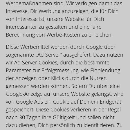
Werbemaßnahmen sind. Wir verfolgen damit das
Interesse, Dir Werbung anzuzeigen, die für Dich
von Interesse ist, unsere Website für Dich
interessanter zu gestalten und eine faire
Berechnung von Werbe-Kosten zu erreichen.
Diese Werbemittel werden durch Google über
sogenannte „Ad Server“ ausgeliefert. Dazu nutzen
wir Ad Server Cookies, durch die bestimmte
Parameter zur Erfolgsmessung, wie Einblendung
der Anzeigen oder Klicks durch die Nutzer,
gemessen werden können. Sofern Du über eine
Google-Anzeige auf unsere Website gelangst, wird
von Google Ads ein Cookie auf Deinem Endgerät
gespeichert. Diese Cookies verlieren in der Regel
nach 30 Tagen ihre Gültigkeit und sollen nicht
dazu dienen, Dich persönlich zu identifizieren. Zu