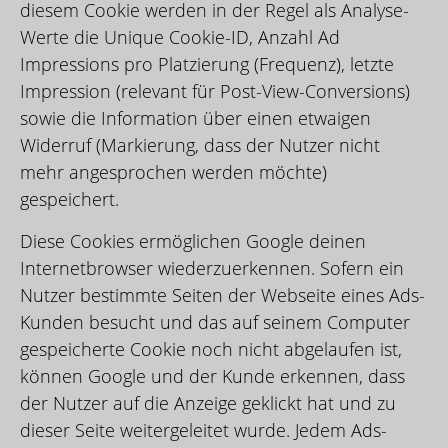
diesem Cookie werden in der Regel als Analyse-
Werte die Unique Cookie-ID, Anzahl Ad
Impressions pro Platzierung (Frequenz), letzte
Impression (relevant für Post-View-Conversions)
sowie die Information über einen etwaigen
Widerruf (Markierung, dass der Nutzer nicht
mehr angesprochen werden möchte)
gespeichert.
Diese Cookies ermöglichen Google deinen
Internetbrowser wiederzuerkennen. Sofern ein
Nutzer bestimmte Seiten der Webseite eines Ads-
Kunden besucht und das auf seinem Computer
gespeicherte Cookie noch nicht abgelaufen ist,
können Google und der Kunde erkennen, dass
der Nutzer auf die Anzeige geklickt hat und zu
dieser Seite weitergeleitet wurde. Jedem Ads-