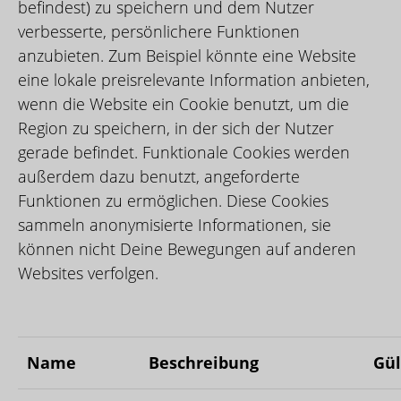
befindest) zu speichern und dem Nutzer
verbesserte, persönlichere Funktionen
anzubieten. Zum Beispiel könnte eine Website
eine lokale preisrelevante Information anbieten,
wenn die Website ein Cookie benutzt, um die
Region zu speichern, in der sich der Nutzer
gerade befindet. Funktionale Cookies werden
außerdem dazu benutzt, angeforderte
Funktionen zu ermöglichen. Diese Cookies
sammeln anonymisierte Informationen, sie
können nicht Deine Bewegungen auf anderen
Websites verfolgen.
Name
Beschreibung
Gül