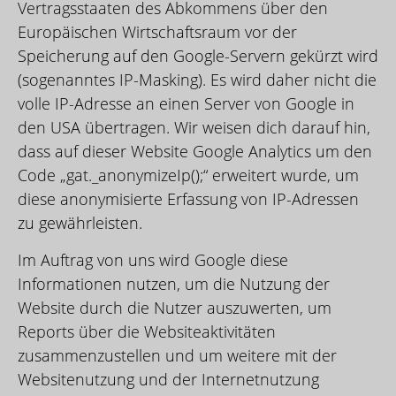
Vertragsstaaten des Abkommens über den
Europäischen Wirtschaftsraum vor der
Speicherung auf den Google-Servern gekürzt wird
(sogenanntes IP-Masking). Es wird daher nicht die
volle IP-Adresse an einen Server von Google in
den USA übertragen. Wir weisen dich darauf hin,
dass auf dieser Website Google Analytics um den
Code „gat._anonymizeIp();“ erweitert wurde, um
diese anonymisierte Erfassung von IP-Adressen
zu gewährleisten.
Im Auftrag von uns wird Google diese
Informationen nutzen, um die Nutzung der
Website durch die Nutzer auszuwerten, um
Reports über die Websiteaktivitäten
zusammenzustellen und um weitere mit der
Websitenutzung und der Internetnutzung