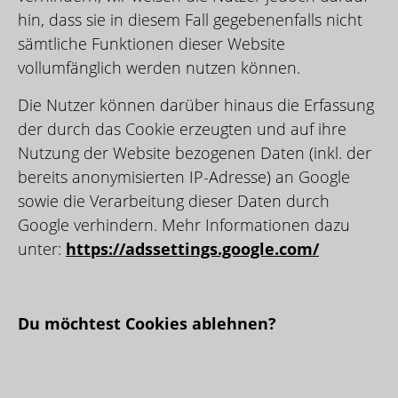
hin, dass sie in diesem Fall gegebenenfalls nicht
sämtliche Funktionen dieser Website
vollumfänglich werden nutzen können.
Die Nutzer können darüber hinaus die Erfassung
der durch das Cookie erzeugten und auf ihre
Nutzung der Website bezogenen Daten (inkl. der
bereits anonymisierten IP-Adresse) an Google
sowie die Verarbeitung dieser Daten durch
Google verhindern. Mehr Informationen dazu
unter:
https://adssettings.google.com/
Du möchtest Cookies ablehnen?