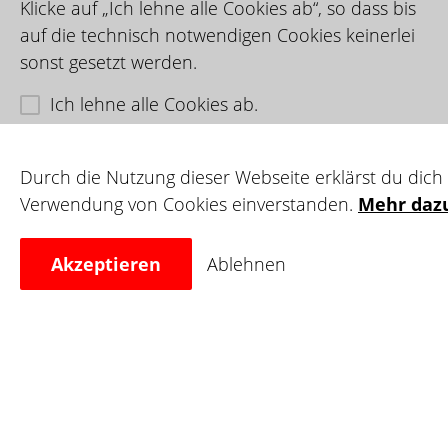
Klicke auf „Ich lehne alle Cookies ab“, so dass bis
auf die technisch notwendigen Cookies keinerlei
sonst gesetzt werden.
Ich lehne alle Cookies ab.
Durch die Nutzung dieser Webseite erklärst du dich
Verwendung von Cookies einverstanden.
Mehr daz
Akzeptieren
Ablehnen