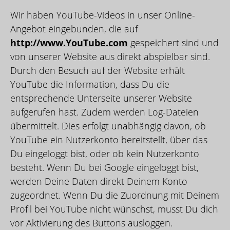
Wir haben YouTube-Videos in unser Online-
Angebot eingebunden, die auf
http://www.YouTube.com
gespeichert sind und
von unserer Website aus direkt abspielbar sind.
Durch den Besuch auf der Website erhält
YouTube die Information, dass Du die
entsprechende Unterseite unserer Website
aufgerufen hast. Zudem werden Log-Dateien
übermittelt. Dies erfolgt unabhängig davon, ob
YouTube ein Nutzerkonto bereitstellt, über das
Du eingeloggt bist, oder ob kein Nutzerkonto
besteht. Wenn Du bei Google eingeloggt bist,
werden Deine Daten direkt Deinem Konto
zugeordnet. Wenn Du die Zuordnung mit Deinem
Profil bei YouTube nicht wünschst, musst Du dich
vor Aktivierung des Buttons ausloggen.