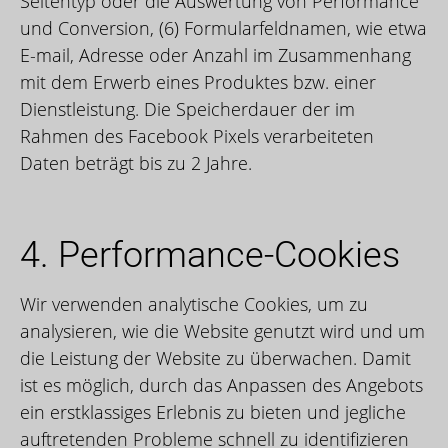
Seitentyp oder die Auswertung von Performance
und Conversion, (6) Formularfeldnamen, wie etwa
E-mail, Adresse oder Anzahl im Zusammenhang
mit dem Erwerb eines Produktes bzw. einer
Dienstleistung. Die Speicherdauer der im
Rahmen des Facebook Pixels verarbeiteten
Daten beträgt bis zu 2 Jahre.
4. Performance-Cookies
Wir verwenden analytische Cookies, um zu
analysieren, wie die Website genutzt wird und um
die Leistung der Website zu überwachen. Damit
ist es möglich, durch das Anpassen des Angebots
ein erstklassiges Erlebnis zu bieten und jegliche
auftretenden Probleme schnell zu identifizieren