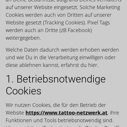
auf unserer Website eingesetzt. Solche Marketing
Cookies werden auch von Dritten auf unserer
Website gesetzt (Tracking Cookies). Pixel Tags
werden auch an Dritte (zB Facebook)
weitergegeben.
Welche Daten dadurch werden erhoben werden
und wie Du in die Verarbeitung einwilligen oder
diese ablehnen kannst, erfahrst du hier.
1. Betriebsnotwendige
Cookies
Wir nutzen Cookies, die für den Betrieb der
Website
https://www.tattoo-netzwerk.at
, ihre
Funktionen und Tools betriebsnotwendig sind.