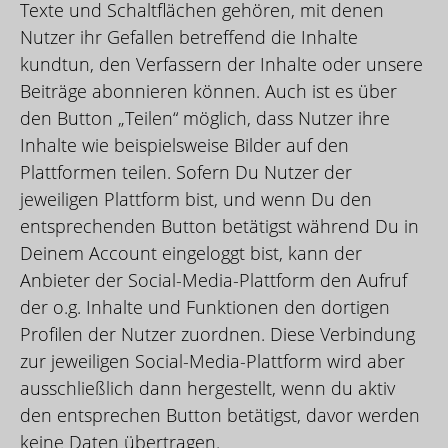
Texte und Schaltflächen gehören, mit denen
Nutzer ihr Gefallen betreffend die Inhalte
kundtun, den Verfassern der Inhalte oder unsere
Beiträge abonnieren können. Auch ist es über
den Button „Teilen“ möglich, dass Nutzer ihre
Inhalte wie beispielsweise Bilder auf den
Plattformen teilen. Sofern Du Nutzer der
jeweiligen Plattform bist, und wenn Du den
entsprechenden Button betätigst während Du in
Deinem Account eingeloggt bist, kann der
Anbieter der Social-Media-Plattform den Aufruf
der o.g. Inhalte und Funktionen den dortigen
Profilen der Nutzer zuordnen. Diese Verbindung
zur jeweiligen Social-Media-Plattform wird aber
ausschließlich dann hergestellt, wenn du aktiv
den entsprechen Button betätigst, davor werden
keine Daten übertragen.