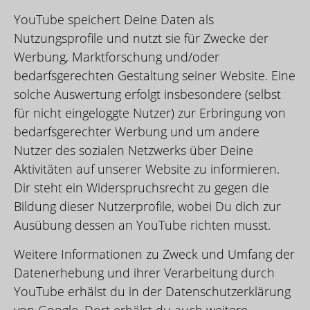
YouTube speichert Deine Daten als
Nutzungsprofile und nutzt sie für Zwecke der
Werbung, Marktforschung und/oder
bedarfsgerechten Gestaltung seiner Website. Eine
solche Auswertung erfolgt insbesondere (selbst
für nicht eingeloggte Nutzer) zur Erbringung von
bedarfsgerechter Werbung und um andere
Nutzer des sozialen Netzwerks über Deine
Aktivitäten auf unserer Website zu informieren.
Dir steht ein Widerspruchsrecht zu gegen die
Bildung dieser Nutzerprofile, wobei Du dich zur
Ausübung dessen an YouTube richten musst.
Weitere Informationen zu Zweck und Umfang der
Datenerhebung und ihrer Verarbeitung durch
YouTube erhälst du in der Datenschutzerklärung