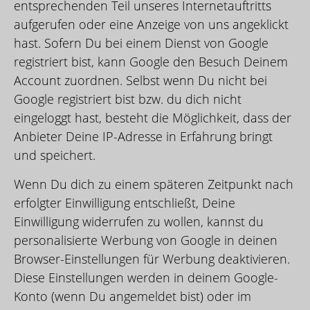
entsprechenden Teil unseres Internetauftritts
aufgerufen oder eine Anzeige von uns angeklickt
hast. Sofern Du bei einem Dienst von Google
registriert bist, kann Google den Besuch Deinem
Account zuordnen. Selbst wenn Du nicht bei
Google registriert bist bzw. du dich nicht
eingeloggt hast, besteht die Möglichkeit, dass der
Anbieter Deine IP-Adresse in Erfahrung bringt
und speichert.
Wenn Du dich zu einem späteren Zeitpunkt nach
erfolgter Einwilligung entschließt, Deine
Einwilligung widerrufen zu wollen, kannst du
personalisierte Werbung von Google in deinen
Browser-Einstellungen für Werbung deaktivieren.
Diese Einstellungen werden in deinem Google-
Konto (wenn Du angemeldet bist) oder im