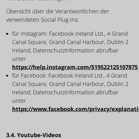
Übersicht über die Verantwortlichen der
verwendeten Social Plug-Ins:
für Instagram: Facebook Ireland Ltd., 4 Grand
Canal Square, Grand Canal Harbour, Dublin 2
Ireland; Datenschutzinformation abrufbar
unter
https://help.instagram.com/519522125107875
für Facebook: Facebook Ireland Ltd., 4 Grand
Canal Square, Grand Canal Harbour, Dublin 2
Ireland; Datenschutzinformation abrufbar
unter
https://www.facebook.com/privacy/explanat
3.4. Youtube-Videos