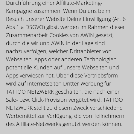
Durchführung einer Affiliate-Marketing-
Kampagne zusammen. Wenn Du uns beim
Besuch unserer Website Deine Einwilligung (Art 6
Abs 1 a DSGVO) gibst, werden im Rahmen dieser
Zusammenarbeit Cookies von AWIN gesetzt,
durch die wir und AWIN in der Lage sind
nachzuverfolgen, welcher Drittanbieter von
Webseiten, Apps oder anderen Technologien
potentielle Kunden auf unsere Webseiten und
Apps verwiesen hat. Über diese Vertriebsform
wird auf Internetseiten Dritter Werbung für
TATTOO NETZWERK geschalten, die nach einer
Sale- bzw. Click-Provision vergütet wird. TATTOO
NETZWERK stellt zu diesem Zweck verschiedene
Werbemittel zur Verfügung, die von Teilnehmern
des Affiliate-Netzwerks genutzt werden können.