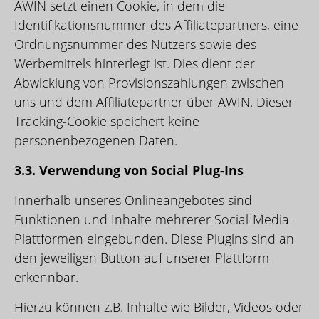
AWIN setzt einen Cookie, in dem die
Identifikationsnummer des Affiliatepartners, eine
Ordnungsnummer des Nutzers sowie des
Werbemittels hinterlegt ist. Dies dient der
Abwicklung von Provisionszahlungen zwischen
uns und dem Affiliatepartner über AWIN. Dieser
Tracking-Cookie speichert keine
personenbezogenen Daten.
3.3. Verwendung von Social Plug-Ins
Innerhalb unseres Onlineangebotes sind
Funktionen und Inhalte mehrerer Social-Media-
Plattformen eingebunden. Diese Plugins sind an
den jeweiligen Button auf unserer Plattform
erkennbar.
Hierzu können z.B. Inhalte wie Bilder, Videos oder