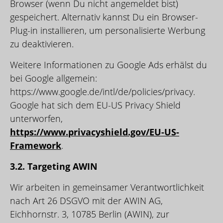
Browser (wenn Du nicht angemeldet bist)
gespeichert. Alternativ kannst Du ein Browser-
Plug-in installieren, um personalisierte Werbung
zu deaktivieren.
Weitere Informationen zu Google Ads erhälst du
bei Google allgemein:
https://www.google.de/intl/de/policies/privacy.
Google hat sich dem EU-US Privacy Shield
unterworfen,
https://www.privacyshield.gov/EU-US-
Framework
.
3.2. Targeting AWIN
Wir arbeiten in gemeinsamer Verantwortlichkeit
nach Art 26 DSGVO mit der AWIN AG,
Eichhornstr. 3, 10785 Berlin (AWIN), zur