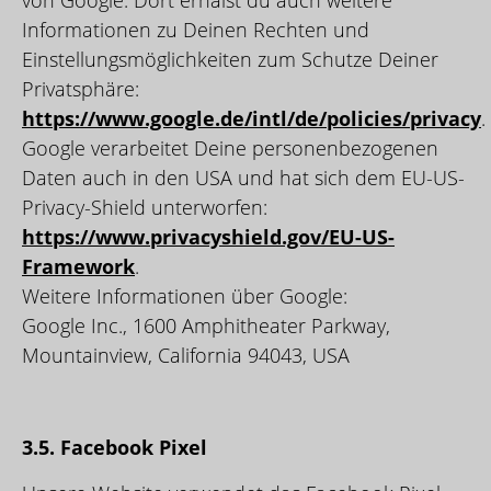
von Google. Dort erhälst du auch weitere
Informationen zu Deinen Rechten und
Einstellungsmöglichkeiten zum Schutze Deiner
Privatsphäre:
https://www.google.de/intl/de/policies/privacy
.
Google verarbeitet Deine personenbezogenen
Daten auch in den USA und hat sich dem EU-US-
Privacy-Shield unterworfen:
https://www.privacyshield.gov/EU-US-
Framework
.
Weitere Informationen über Google:
Google Inc., 1600 Amphitheater Parkway,
Mountainview, California 94043, USA
3.5. Facebook Pixel