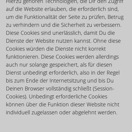
Hierzu gehören Technologien, die Dir den Zugriff
auf die Website erlauben, die erforderlich sind,
um die Funktionalität der Seite zu prüfen, Betrug
zu verhindern und die Sicherheit zu verbessern.
Diese Cookies sind unerlässlich, damit Du die
Dienste der Website nutzen kannst. Ohne diese
Cookies würden die Dienste nicht korrekt
funktionieren. Diese Cookies werden allerdings
auch nur solange gespeichert, als für diesen
Dienst unbedingt erforderlich, also in der Regel
bis zum Ende der Internetsitzung und bis Du
Deinen Browser vollständig schließt (Session-
Cookies). Unbedingt erforderliche Cookies
können über die Funktion dieser Website nicht
individuell zugelassen oder abgelehnt werden.