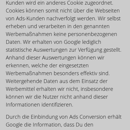
Kunden wird ein anderes Cookie zugeordnet.
Cookies können somit nicht über die Webseiten
von Ads-Kunden nachverfolgt werden. Wir selbst
erheben und verarbeiten in den genannten
Werbemaßnahmen keine personenbezogenen
Daten. Wir erhalten von Google lediglich
statistische Auswertungen zur Verfügung gestellt.
Anhand dieser Auswertungen können wir
erkennen, welche der eingesetzten
Werbemaßnahmen besonders effektiv sind.
Weitergehende Daten aus dem Einsatz der
Werbemittel erhalten wir nicht, insbesondere
können wir die Nutzer nicht anhand dieser
Informationen identifizieren.
Durch die Einbindung von Ads Conversion erhält
Google die Information, dass Du den