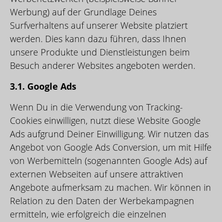
Werbung) auf der Grundlage Deines
Surfverhaltens auf unserer Website platziert
werden. Dies kann dazu führen, dass Ihnen
unsere Produkte und Dienstleistungen beim
Besuch anderer Websites angeboten werden.
3.1. Google Ads
Wenn Du in die Verwendung von Tracking-
Cookies einwilligen, nutzt diese Website Google
Ads aufgrund Deiner Einwilligung. Wir nutzen das
Angebot von Google Ads Conversion, um mit Hilfe
von Werbemitteln (sogenannten Google Ads) auf
externen Webseiten auf unsere attraktiven
Angebote aufmerksam zu machen. Wir können in
Relation zu den Daten der Werbekampagnen
ermitteln, wie erfolgreich die einzelnen