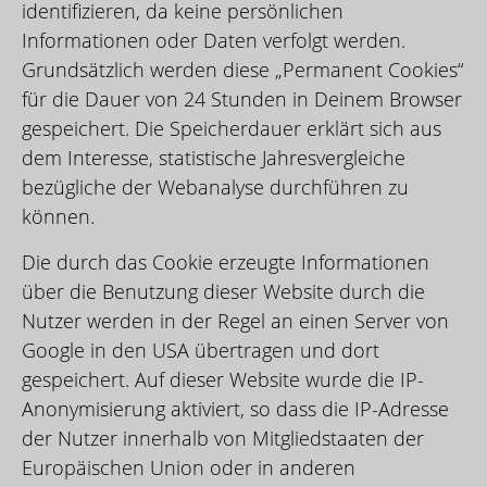
identifizieren, da keine persönlichen
Informationen oder Daten verfolgt werden.
Grundsätzlich werden diese „Permanent Cookies“
für die Dauer von 24 Stunden in Deinem Browser
gespeichert. Die Speicherdauer erklärt sich aus
dem Interesse, statistische Jahresvergleiche
bezügliche der Webanalyse durchführen zu
können.
Die durch das Cookie erzeugte Informationen
über die Benutzung dieser Website durch die
Nutzer werden in der Regel an einen Server von
Google in den USA übertragen und dort
gespeichert. Auf dieser Website wurde die IP-
Anonymisierung aktiviert, so dass die IP-Adresse
der Nutzer innerhalb von Mitgliedstaaten der
Europäischen Union oder in anderen