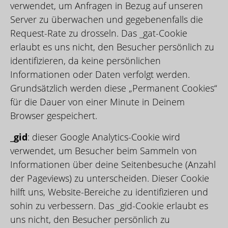
verwendet, um Anfragen in Bezug auf unseren
Server zu überwachen und gegebenenfalls die
Request-Rate zu drosseln. Das _gat-Cookie
erlaubt es uns nicht, den Besucher persönlich zu
identifizieren, da keine persönlichen
Informationen oder Daten verfolgt werden.
Grundsätzlich werden diese „Permanent Cookies“
für die Dauer von einer Minute in Deinem
Browser gespeichert.
_gid
: dieser Google Analytics-Cookie wird
verwendet, um Besucher beim Sammeln von
Informationen über deine Seitenbesuche (Anzahl
der Pageviews) zu unterscheiden. Dieser Cookie
hilft uns, Website-Bereiche zu identifizieren und
sohin zu verbessern. Das _gid-Cookie erlaubt es
uns nicht, den Besucher persönlich zu