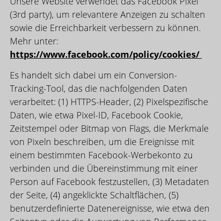
Unsere Website verwendet das Facebook Pixel
(3rd party), um relevantere Anzeigen zu schalten
sowie die Erreichbarkeit verbessern zu können.
Mehr unter:
https://www.facebook.com/policy/cookies/
Es handelt sich dabei um ein Conversion-
Tracking-Tool, das die nachfolgenden Daten
verarbeitet: (1) HTTPS-Header, (2) Pixelspezifische
Daten, wie etwa Pixel-ID, Facebook Cookie,
Zeitstempel oder Bitmap von Flags, die Merkmale
von Pixeln beschreiben, um die Ereignisse mit
einem bestimmten Facebook-Werbekonto zu
verbinden und die Übereinstimmung mit einer
Person auf Facebook festzustellen, (3) Metadaten
der Seite, (4) angeklickte Schaltflächen, (5)
benutzerdefinierte Datenereignisse, wie etwa den