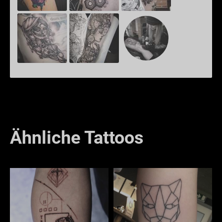
Ähnliche Tattoos