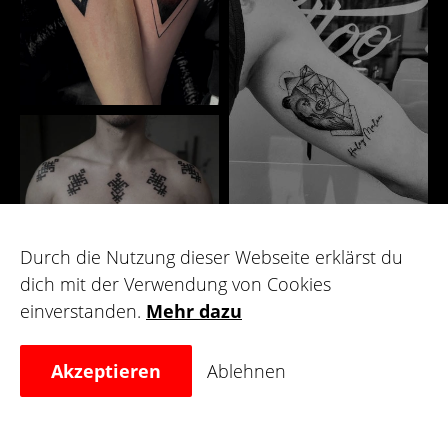
Durch die Nutzung dieser Webseite erklärst du
dich mit der Verwendung von Cookies
einverstanden.
Mehr dazu
Galerie
Akzeptieren
Ablehnen