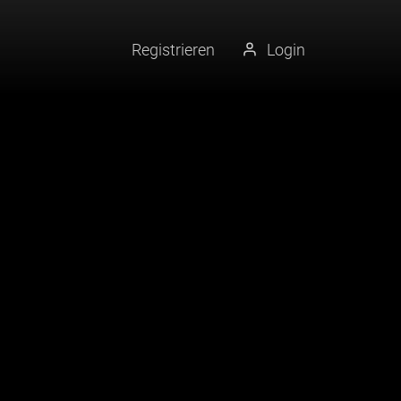
Registrieren
Login