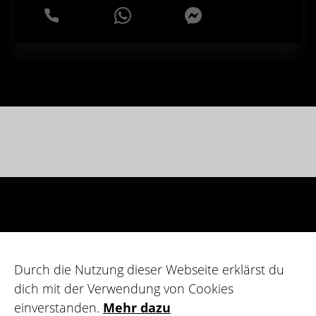
WhatsApp
Messenger
Durch die Nutzung dieser Webseite erklärst du
dich mit der Verwendung von Cookies
einverstanden.
Mehr dazu