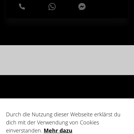
WhatsApp
Messenger
Durch die Nutzung dieser Webseite erklärst du
dich mit der Verwendung von Cookies
einverstanden.
Mehr dazu