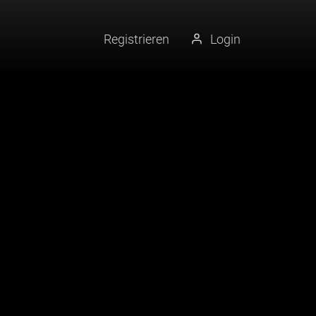
Registrieren
Login