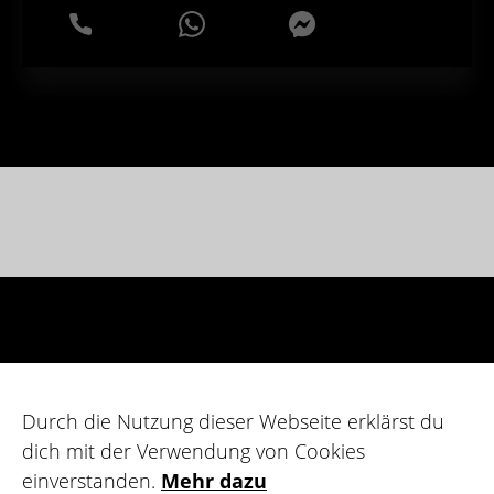
WhatsApp
Messenger
Durch die Nutzung dieser Webseite erklärst du
dich mit der Verwendung von Cookies
einverstanden.
Mehr dazu