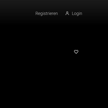
Registrieren
Login
Künstler merke