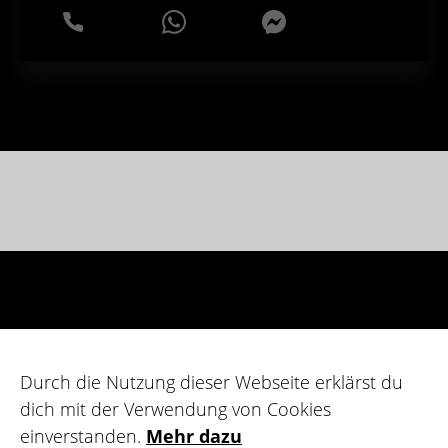
WhatsApp
Messenger
Durch die Nutzung dieser Webseite erklärst du
dich mit der Verwendung von Cookies
einverstanden.
Mehr dazu