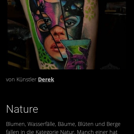
von Künstler
Derek
Nature
Blumen, Wasserfälle, Bäume, Blüten und Berge
fallen in die Kategorie Natur. Manch einer hat