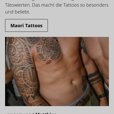
Tätowierten. Das macht die Tattoos so besonders
und beliebt.
Maori Tattoos