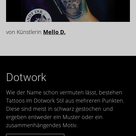
von Künstlerin
Mello D.
Dotwork
Wie der Name schon vermuten lässt, bestehen
Tattoos im Dotwork Stil aus mehreren Punkten.
Diese sind meist in schwarz gestochen und
ergeben entweder ein Muster oder ein
zusammenhängendes Motiv.