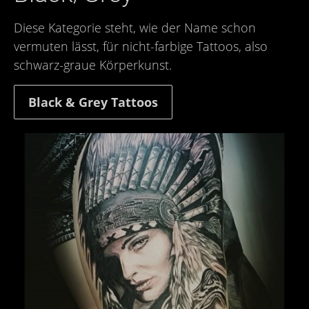
Diese Kategorie steht, wie der Name schon
vermuten lässt, für nicht-farbige Tattoos, also
schwarz-graue Körperkunst.
Black & Grey Tattoos