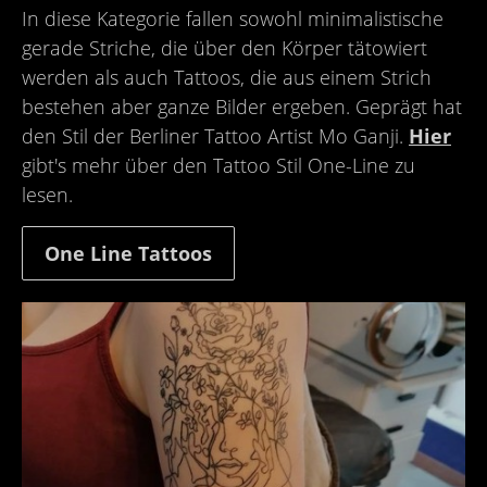
In diese Kategorie fallen sowohl minimalistische
gerade Striche, die über den Körper tätowiert
werden als auch Tattoos, die aus einem Strich
bestehen aber ganze Bilder ergeben. Geprägt hat
den Stil der Berliner Tattoo Artist Mo Ganji.
Hier
gibt's mehr über den Tattoo Stil One-Line zu
lesen.
One Line Tattoos