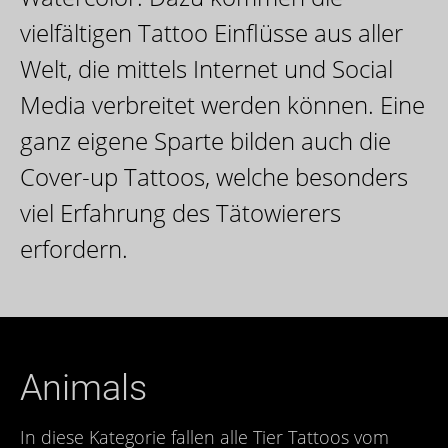
vielfältigen Tattoo Einflüsse aus aller
Welt, die mittels Internet und Social
Media verbreitet werden können. Eine
ganz eigene Sparte bilden auch die
Cover-up Tattoos, welche besonders
viel Erfahrung des Tätowierers
erfordern.
Animals
In diese Kategorie fallen alle Tier Tattoos vom