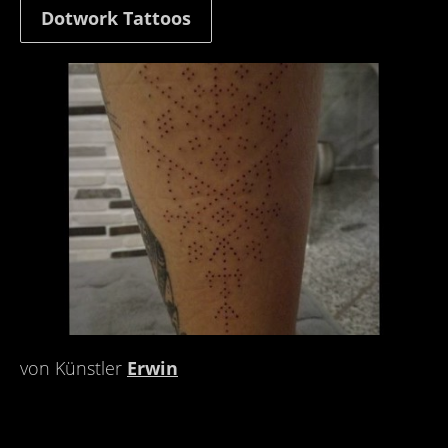
Dotwork Tattoos
von Künstler
Erwin