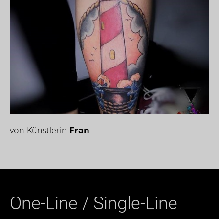
von Künstlerin
Fran
One-Line / Single-Line