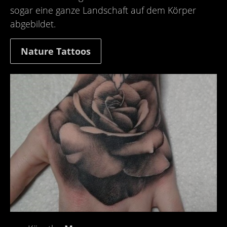
sogar eine ganze Landschaft auf dem Körper
abgebildet.
Nature Tattoos