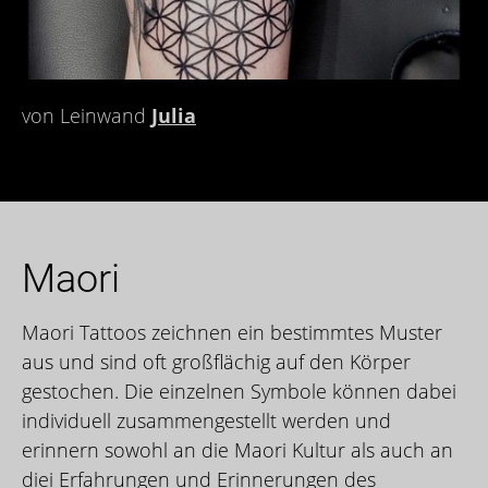
von Leinwand
Julia
Maori
Maori Tattoos zeichnen ein bestimmtes Muster
aus und sind oft großflächig auf den Körper
gestochen. Die einzelnen Symbole können dabei
individuell zusammengestellt werden und
erinnern sowohl an die Maori Kultur als auch an
diei Erfahrungen und Erinnerungen des