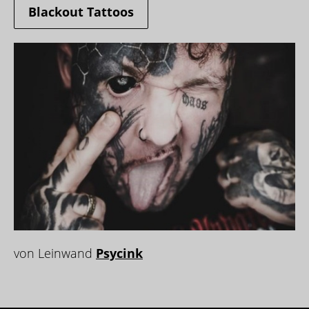
Blackout Tattoos
von Leinwand
Psycink