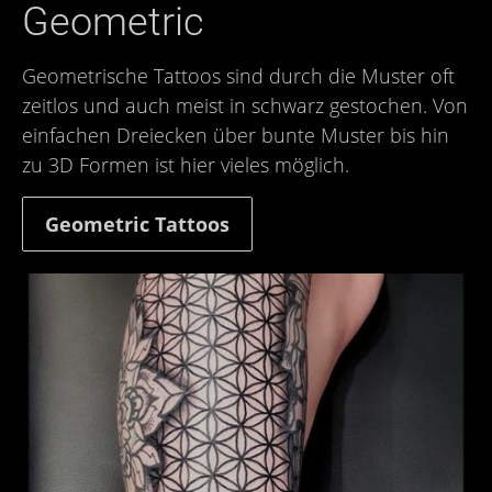
Geometric
Geometrische Tattoos sind durch die Muster oft
zeitlos und auch meist in schwarz gestochen. Von
einfachen Dreiecken über bunte Muster bis hin
zu 3D Formen ist hier vieles möglich.
Geometric Tattoos