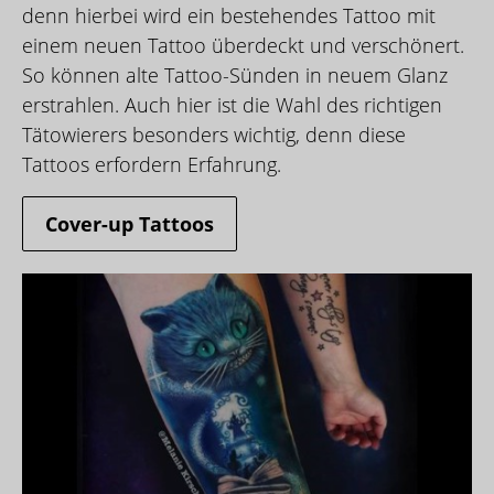
denn hierbei wird ein bestehendes Tattoo mit
einem neuen Tattoo überdeckt und verschönert.
So können alte Tattoo-Sünden in neuem Glanz
erstrahlen. Auch hier ist die Wahl des richtigen
Tätowierers besonders wichtig, denn diese
Tattoos erfordern Erfahrung.
Cover-up Tattoos