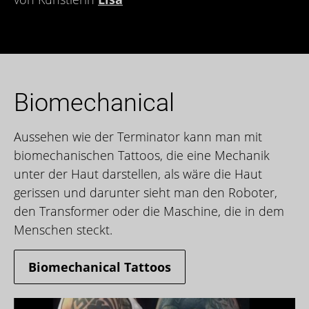
Biomechanical
Aussehen wie der Terminator kann man mit
biomechanischen Tattoos, die eine Mechanik
unter der Haut darstellen, als wäre die Haut
gerissen und darunter sieht man den Roboter,
den Transformer oder die Maschine, die in dem
Menschen steckt.
Biomechanical Tattoos