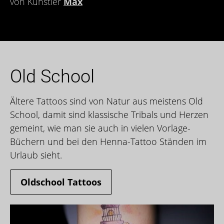
von Künstler
Max
Old School
Ältere Tattoos sind von Natur aus meistens Old
School, damit sind klassische Tribals und Herzen
gemeint, wie man sie auch in vielen Vorlage-
Büchern und bei den Henna-Tattoo Ständen im
Urlaub sieht.
Oldschool Tattoos