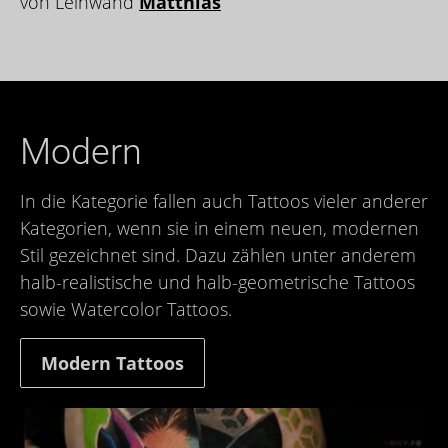
von Leinwand
Matthias
Modern
In die Kategorie fallen auch Tattoos vieler anderer
Kategorien, wenn sie in einem neuen, modernen
Stil gezeichnet sind. Dazu zählen unter anderem
halb-realistische und halb-geometrische Tattoos
sowie Watercolor Tattoos.
Modern Tattoos