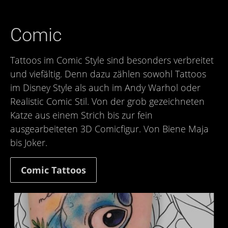
Comic
Tattoos im Comic Style sind besonders verbreitet
und viefältig. Denn dazu zählen sowohl Tattoos
im Disney Style als auch im Andy Warhol oder
Realistic Comic Stil. Von der grob gezeichneten
Katze aus einem Strich bis zur fein
ausgearbeiteten 3D Comicfigur. Von Biene Maja
bis Joker.
Comic Tattoos