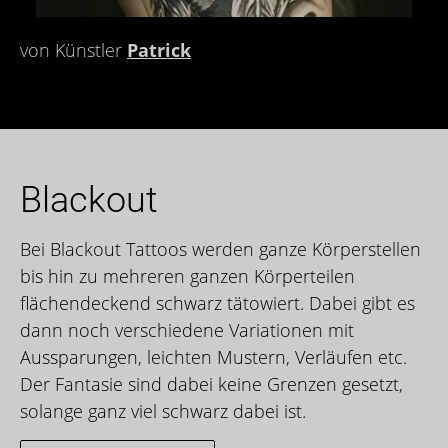
von Künstler
Patrick
Blackout
Bei Blackout Tattoos werden ganze Körperstellen
bis hin zu mehreren ganzen Körperteilen
flächendeckend schwarz tätowiert. Dabei gibt es
dann noch verschiedene Variationen mit
Aussparungen, leichten Mustern, Verläufen etc.
Der Fantasie sind dabei keine Grenzen gesetzt,
solange ganz viel schwarz dabei ist.