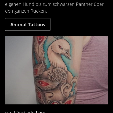
eigenen Hund bis zum schwarzen Panther über
den ganzen Rücken.
Animal Tattoos
von Künstlerin
Lisa