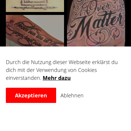
Durch die Nutzung dieser Webseite erklärst du
dich mit der Verwendung von Cookies
Galerie
einverstanden.
Mehr dazu
Akzeptieren
Ablehnen
Für Künstler