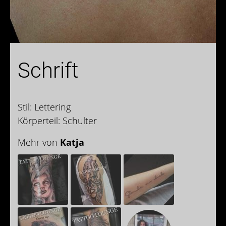
Schrift
Stil: Lettering
Körperteil: Schulter
Mehr von
Katja