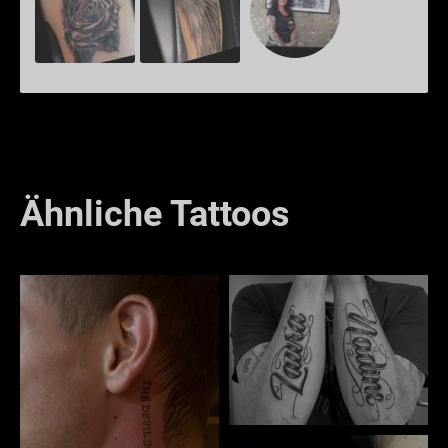
Ähnliche Tattoos