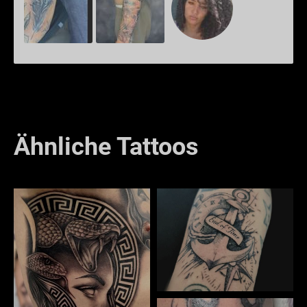
Ähnliche Tattoos