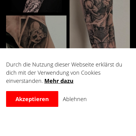
Durch die Nutzung dieser Webseite erklärst du
dich mit der Verwendung von Cookies
Galerie
einverstanden.
Mehr dazu
Akzeptieren
Ablehnen
Für Künstler