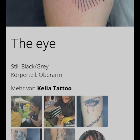
The eye
Stil: Black/Grey
Körperteil: Oberarm
Mehr von
Kelia Tattoo