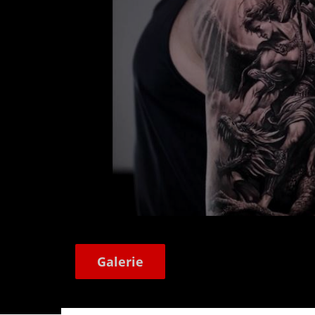
Galerie