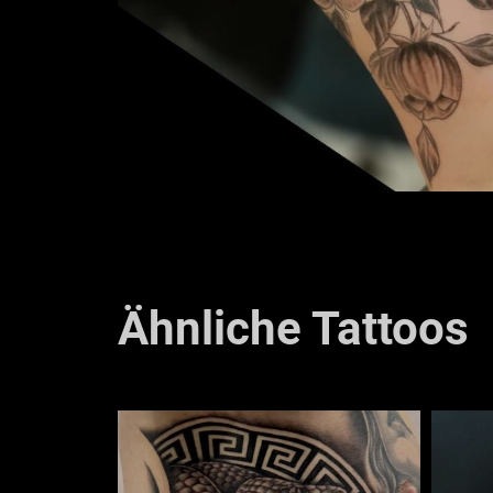
Ähnliche Tattoos