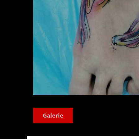
Galerie