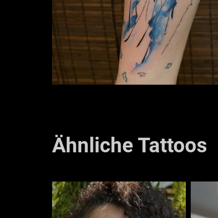
Ähnliche Tattoos